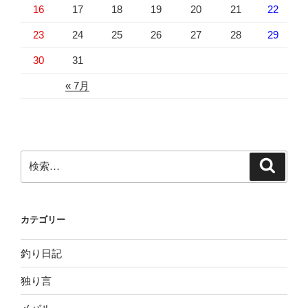
16
17
18
19
20
21
22
23
24
25
26
27
28
29
30
31
« 7月
検
検
索
索:
カテゴリー
釣り日記
独り言