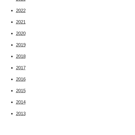
2022
2021
2020
2019
2018
2017
2016
2015
2014
2013