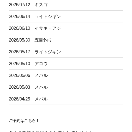
2026/07/12 キスゴ
2026/06/14 ライトジギン
2026/06/10 イサキ・アジ
2026/05/30 五目釣り
2026/05/17 ライトジギン
2026/05/10 アコウ
2026/05/06 メバル
2026/05/03 メバル
2026/04/25 メバル
ご予約はこちら！