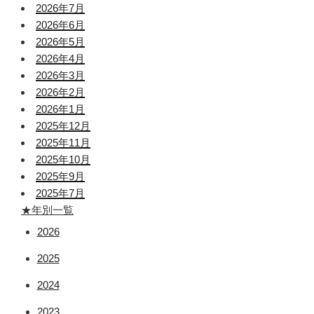
2026年7月
2026年6月
2026年5月
2026年4月
2026年3月
2026年2月
2026年1月
2025年12月
2025年11月
2025年10月
2025年9月
2025年7月
★年別一覧
2026
2025
2024
2023