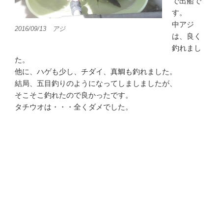
で出船で
す。
中アジ
2016/09/13 アジ
は、良く
釣れまし
た。
他に、ハゲも少し、チダイ、真鯛も釣れました。
結局、五目釣りのようになってしましましたが、
そこそこ釣れたので良かったです。
タチウオは・・・全くダメでした。