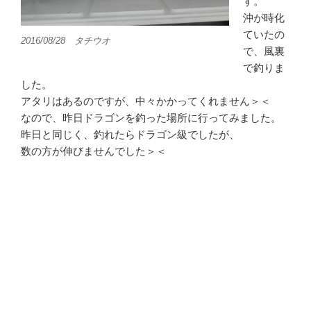
す。
沖が時化
ていたの
2016/08/28 タチウオ
で、風裏
で釣りま
した。
アタリはあるのですが、中々かかってくれません＞＜
なので、昨日ドラゴンを釣った場所に行ってみました。
昨日と同じく、釣れたらドラゴン級でしたが、
数の方が伸びませんでした＞＜