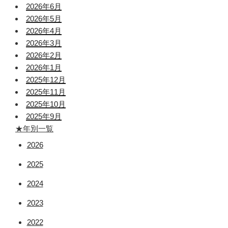
2026年6月
2026年5月
2026年4月
2026年3月
2026年2月
2026年1月
2025年12月
2025年11月
2025年10月
2025年9月
★年別一覧
2026
2025
2024
2023
2022