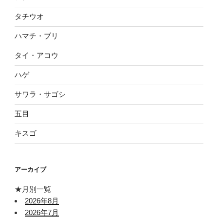
タチウオ
ハマチ・ブリ
タイ・アコウ
ハゲ
サワラ・サゴシ
五目
キスゴ
アーカイブ
★月別一覧
2026年8月
2026年7月