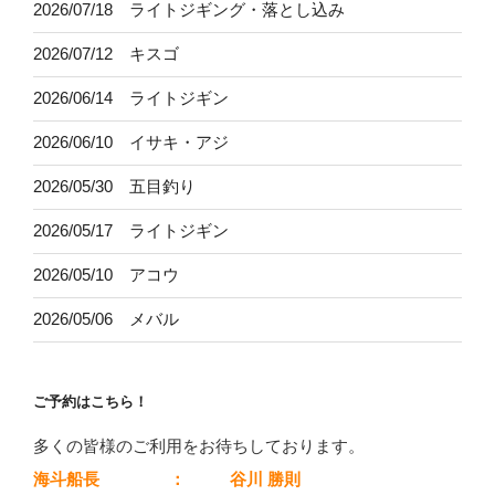
2026/07/18 ライトジギング・落とし込み
2026/07/12 キスゴ
2026/06/14 ライトジギン
2026/06/10 イサキ・アジ
2026/05/30 五目釣り
2026/05/17 ライトジギン
2026/05/10 アコウ
2026/05/06 メバル
ご予約はこちら！
多くの皆様のご利用をお待ちしております。
海斗船長
：
谷川 勝則