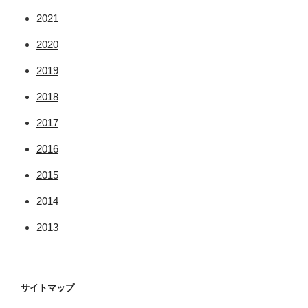
2021
2020
2019
2018
2017
2016
2015
2014
2013
サイトマップ