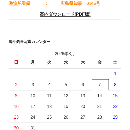
遊漁船登録
：
広島県知事 0145号
案内ダウンロード(PDF版)
海斗釣果写真カレンダー
2026年8月
日
月
火
水
木
金
土
1
2
3
4
5
6
7
8
9
10
11
12
13
14
15
16
17
18
19
20
21
22
23
24
25
26
27
28
29
30
31