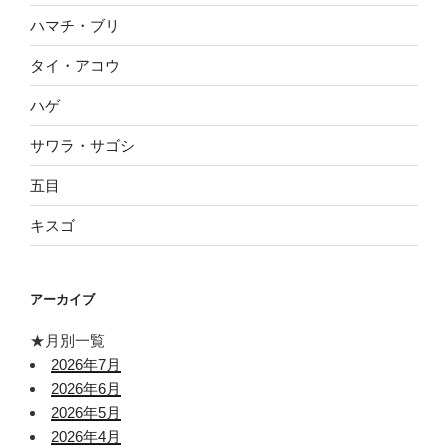
ハマチ・ブリ
タイ・アコウ
ハゲ
サワラ・サゴシ
五目
キスゴ
アーカイブ
★月別一覧
2026年7月
2026年6月
2026年5月
2026年4月