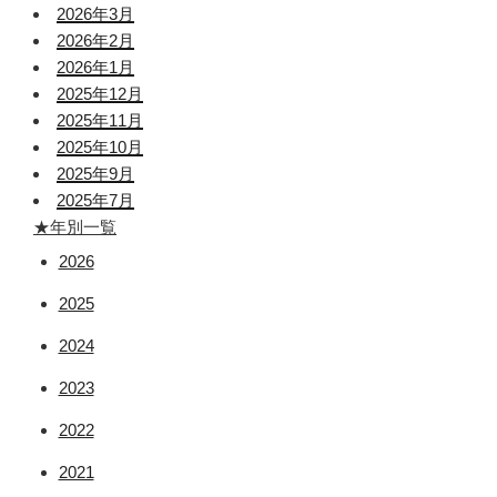
2026年3月
2026年2月
2026年1月
2025年12月
2025年11月
2025年10月
2025年9月
2025年7月
★年別一覧
2026
2025
2024
2023
2022
2021