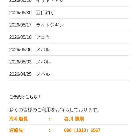
2026/06/10 イサキ・アジ
2026/05/30 五目釣り
2026/05/17 ライトジギン
2026/05/10 アコウ
2026/05/06 メバル
2026/05/03 メバル
2026/04/25 メバル
ご予約はこちら！
多くの皆様のご利用をお待ちしております。
海斗船長
：
谷川 勝則
連絡先
：
090（1018）6567