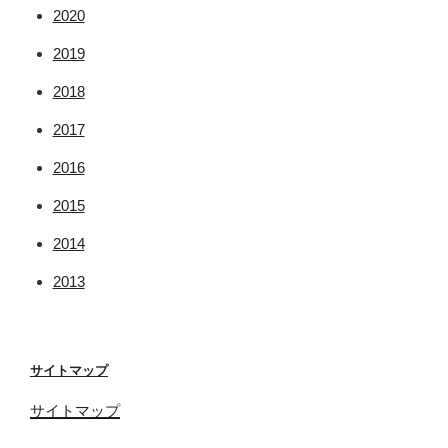
2020
2019
2018
2017
2016
2015
2014
2013
サイトマップ
サイトマップ