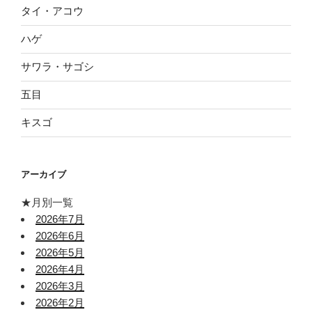
タイ・アコウ
ハゲ
サワラ・サゴシ
五目
キスゴ
アーカイブ
★月別一覧
2026年7月
2026年6月
2026年5月
2026年4月
2026年3月
2026年2月