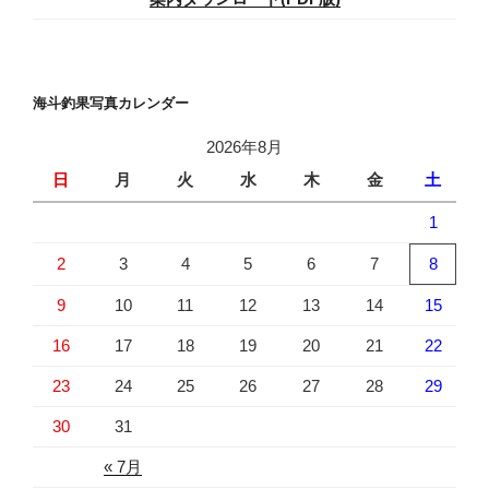
海斗釣果写真カレンダー
2026年8月
日
月
火
水
木
金
土
1
2
3
4
5
6
7
8
9
10
11
12
13
14
15
16
17
18
19
20
21
22
23
24
25
26
27
28
29
30
31
« 7月