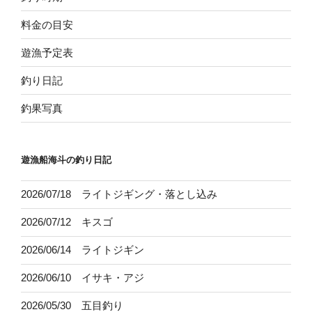
料金の目安
遊漁予定表
釣り日記
釣果写真
遊漁船海斗の釣り日記
2026/07/18 ライトジギング・落とし込み
2026/07/12 キスゴ
2026/06/14 ライトジギン
2026/06/10 イサキ・アジ
2026/05/30 五目釣り