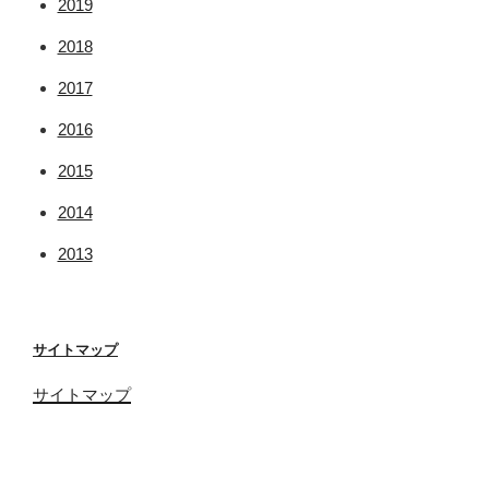
2019
2018
2017
2016
2015
2014
2013
サイトマップ
サイトマップ