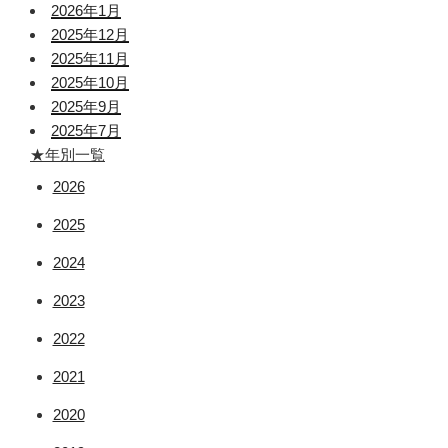
2026年1月
2025年12月
2025年11月
2025年10月
2025年9月
2025年7月
★年別一覧
2026
2025
2024
2023
2022
2021
2020