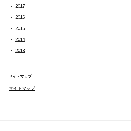
2017
2016
2015
2014
2013
サイトマップ
サイトマップ