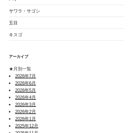
サワラ・サゴシ
五目
キスゴ
アーカイブ
★月別一覧
2026年7月
2026年6月
2026年5月
2026年4月
2026年3月
2026年2月
2026年1月
2025年12月
2025年11月