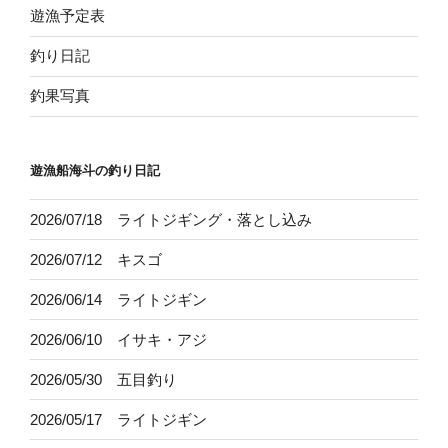
遊漁予定表
釣り日記
釣果写真
遊漁船海斗の釣り日記
2026/07/18 ライトジギング・落とし込み
2026/07/12 キスゴ
2026/06/14 ライトジギン
2026/06/10 イサキ・アジ
2026/05/30 五目釣り
2026/05/17 ライトジギン