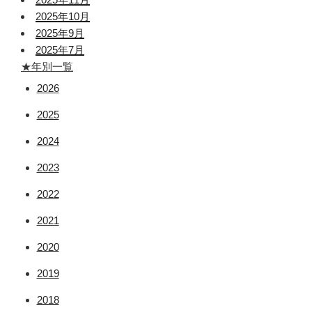
2025年10月
2025年9月
2025年7月
★年別一覧
2026
2025
2024
2023
2022
2021
2020
2019
2018