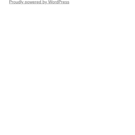
Proudly powered by WordPress