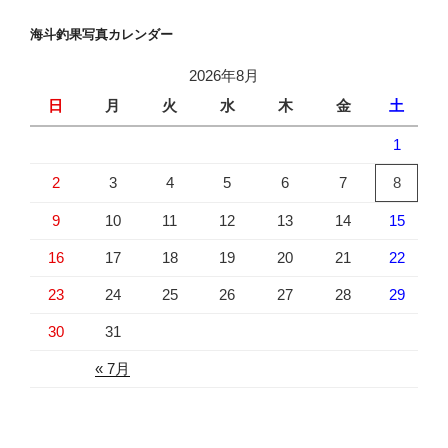
海斗釣果写真カレンダー
2026年8月
日
月
火
水
木
金
土
1
2
3
4
5
6
7
8
9
10
11
12
13
14
15
16
17
18
19
20
21
22
23
24
25
26
27
28
29
30
31
« 7月