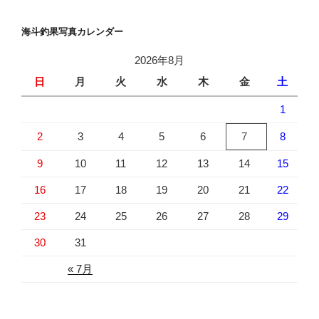
海斗釣果写真カレンダー
2026年8月
日
月
火
水
木
金
土
1
2
3
4
5
6
7
8
9
10
11
12
13
14
15
16
17
18
19
20
21
22
23
24
25
26
27
28
29
30
31
« 7月