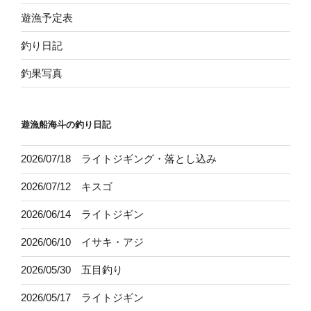
遊漁予定表
釣り日記
釣果写真
遊漁船海斗の釣り日記
2026/07/18 ライトジギング・落とし込み
2026/07/12 キスゴ
2026/06/14 ライトジギン
2026/06/10 イサキ・アジ
2026/05/30 五目釣り
2026/05/17 ライトジギン