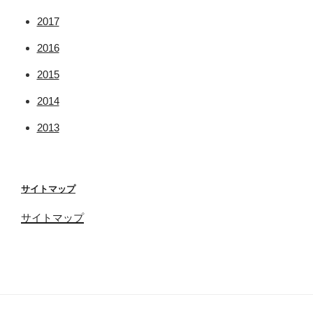
2017
2016
2015
2014
2013
サイトマップ
サイトマップ