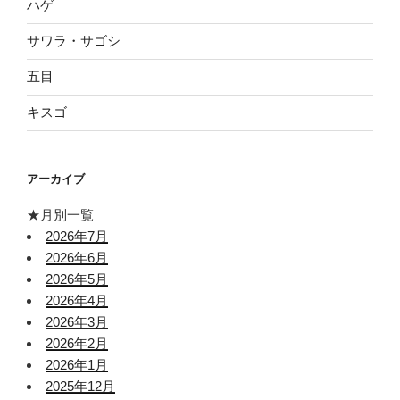
ハゲ
サワラ・サゴシ
五目
キスゴ
アーカイブ
★月別一覧
2026年7月
2026年6月
2026年5月
2026年4月
2026年3月
2026年2月
2026年1月
2025年12月