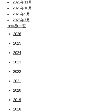
2025年11月
2025年10月
2025年9月
2025年7月
★年別一覧
2026
2025
2024
2023
2022
2021
2020
2019
2018