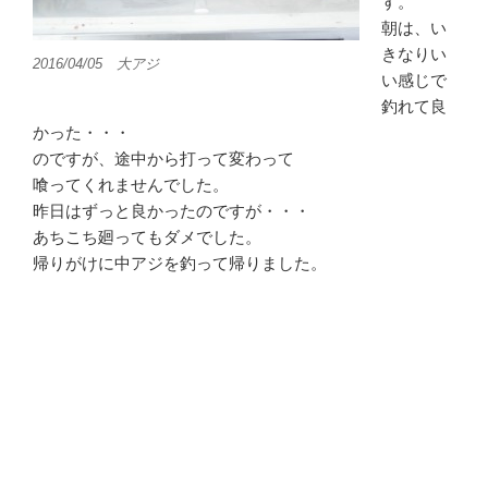
す。
朝は、い
きなりい
2016/04/05 大アジ
い感じで
釣れて良
かった・・・
のですが、途中から打って変わって
喰ってくれませんでした。
昨日はずっと良かったのですが・・・
あちこち廻ってもダメでした。
帰りがけに中アジを釣って帰りました。