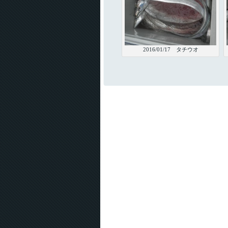
2016/01/17 タチウオ