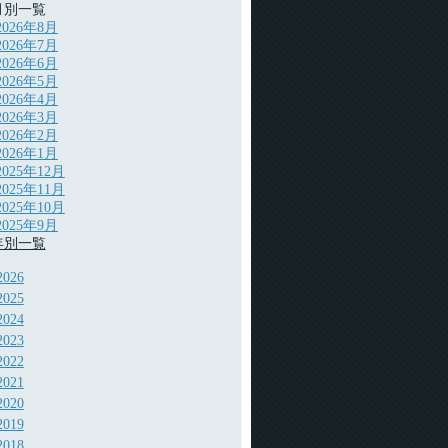
月別一覧
2026年8月
2026年7月
2026年6月
2026年5月
2026年4月
2026年3月
2026年2月
2026年1月
2025年12月
2025年11月
2025年10月
2025年9月
年別一覧
2026
2025
2024
2023
2022
2021
2020
2019
2018