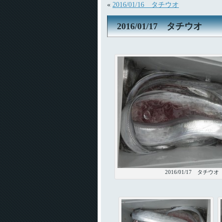
«
2016/01/16 タチウオ
2016/01/17 タチウオ
2016/01/17 タチウオ