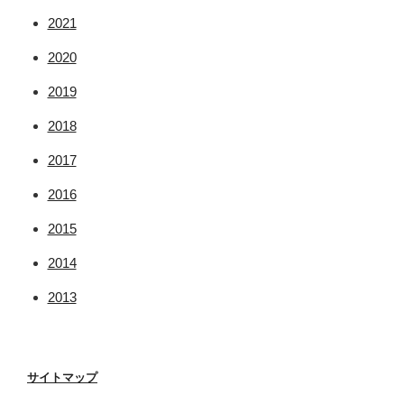
2021
2020
2019
2018
2017
2016
2015
2014
2013
サイトマップ