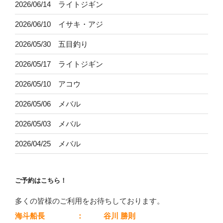
2026/06/14 ライトジギン
2026/06/10 イサキ・アジ
2026/05/30 五目釣り
2026/05/17 ライトジギン
2026/05/10 アコウ
2026/05/06 メバル
2026/05/03 メバル
2026/04/25 メバル
ご予約はこちら！
多くの皆様のご利用をお待ちしております。
海斗船長
：
谷川 勝則