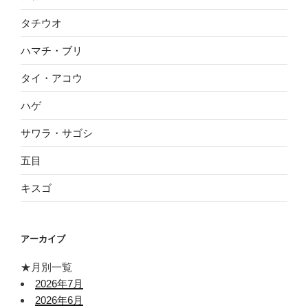
タチウオ
ハマチ・ブリ
タイ・アコウ
ハゲ
サワラ・サゴシ
五目
キスゴ
アーカイブ
★月別一覧
2026年7月
2026年6月