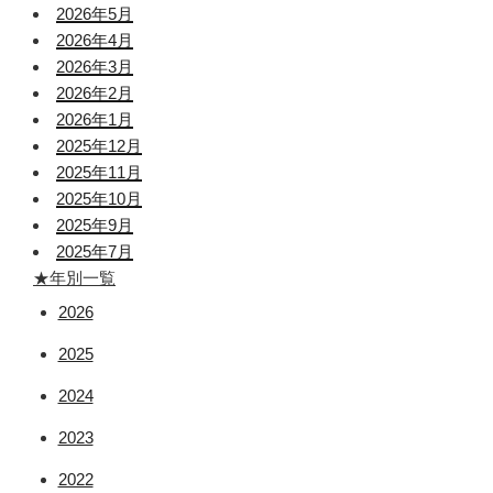
2026年5月
2026年4月
2026年3月
2026年2月
2026年1月
2025年12月
2025年11月
2025年10月
2025年9月
2025年7月
★年別一覧
2026
2025
2024
2023
2022