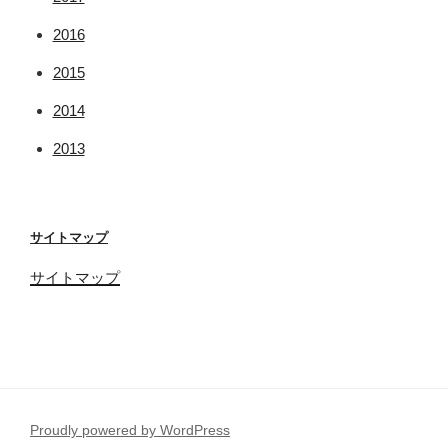
2016
2015
2014
2013
サイトマップ
サイトマップ
Proudly powered by WordPress