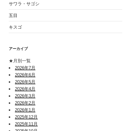
サワラ・サゴシ
五目
キスゴ
アーカイブ
★月別一覧
2026年7月
2026年6月
2026年5月
2026年4月
2026年3月
2026年2月
2026年1月
2025年12月
2025年11月
2025年10月