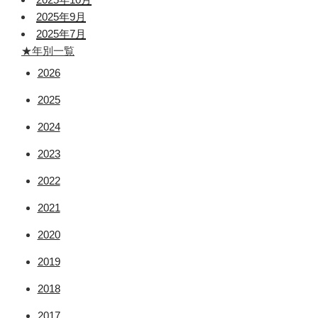
2025年9月
2025年7月
★年別一覧
2026
2025
2024
2023
2022
2021
2020
2019
2018
2017