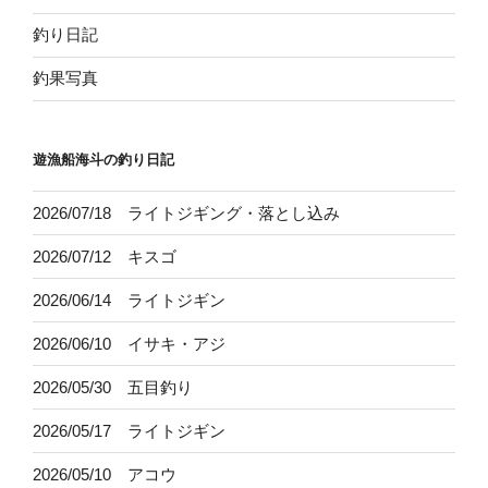
釣り日記
釣果写真
遊漁船海斗の釣り日記
2026/07/18 ライトジギング・落とし込み
2026/07/12 キスゴ
2026/06/14 ライトジギン
2026/06/10 イサキ・アジ
2026/05/30 五目釣り
2026/05/17 ライトジギン
2026/05/10 アコウ