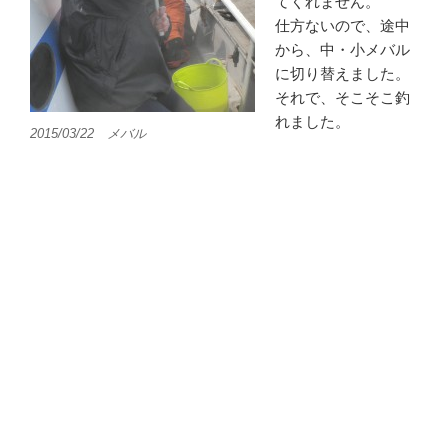
てくれません。
仕方ないので、途中
から、中・小メバル
に切り替えました。
それで、そこそこ釣
れました。
2015/03/22 メバル