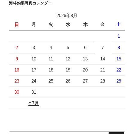
海斗釣果写真カレンダー
2026年8月
日
月
火
水
木
金
土
1
2
3
4
5
6
7
8
9
10
11
12
13
14
15
16
17
18
19
20
21
22
23
24
25
26
27
28
29
30
31
« 7月