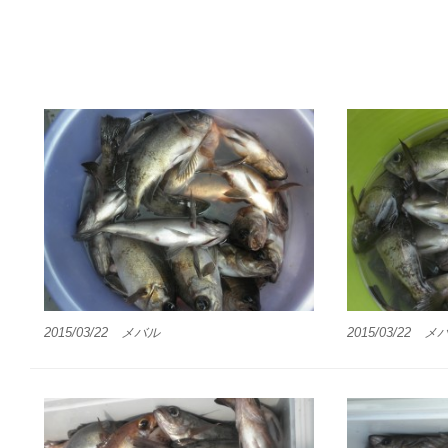
2015/03/22 メバル
2015/03/22 メ