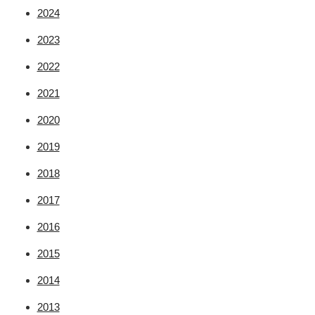
2024
2023
2022
2021
2020
2019
2018
2017
2016
2015
2014
2013