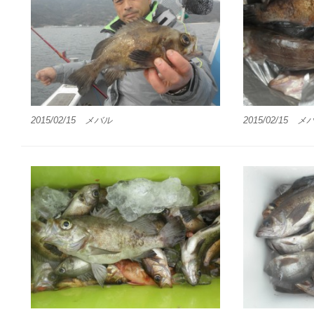
2015/02/15 メバル
2015/02/15 メ