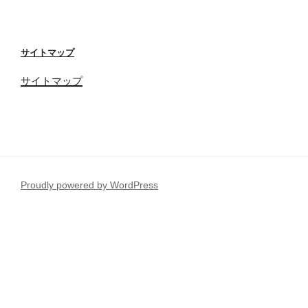
サイトマップ
サイトマップ
Proudly powered by WordPress