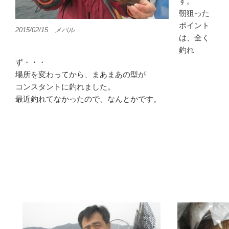
す。
朝狙った
ポイント
2015/02/15 メバル
は、全く
釣れ
ず・・・
場所を変わってから、まあまあの型が
コンスタントに釣れました。
最近釣れてなかったので、なんとかです。