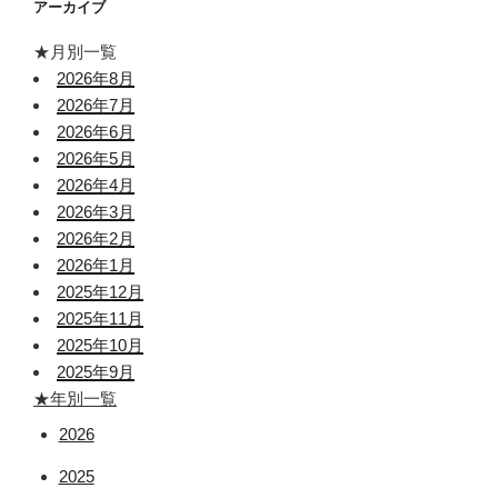
アーカイブ
★月別一覧
2026年8月
2026年7月
2026年6月
2026年5月
2026年4月
2026年3月
2026年2月
2026年1月
2025年12月
2025年11月
2025年10月
2025年9月
★年別一覧
2026
2025