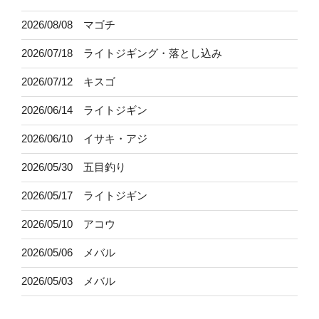
2026/08/08 マゴチ
2026/07/18 ライトジギング・落とし込み
2026/07/12 キスゴ
2026/06/14 ライトジギン
2026/06/10 イサキ・アジ
2026/05/30 五目釣り
2026/05/17 ライトジギン
2026/05/10 アコウ
2026/05/06 メバル
2026/05/03 メバル