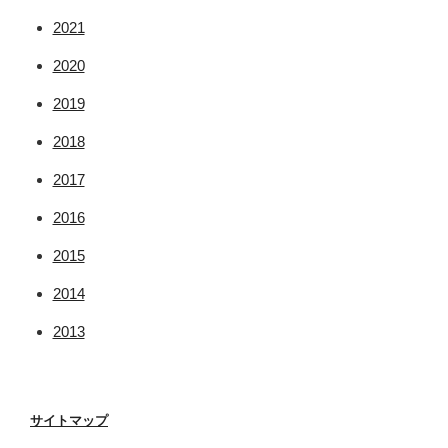
2021
2020
2019
2018
2017
2016
2015
2014
2013
サイトマップ