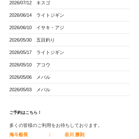
2026/07/12 キスゴ
2026/06/14 ライトジギン
2026/06/10 イサキ・アジ
2026/05/30 五目釣り
2026/05/17 ライトジギン
2026/05/10 アコウ
2026/05/06 メバル
2026/05/03 メバル
ご予約はこちら！
多くの皆様のご利用をお待ちしております。
海斗船長
：
谷川 勝則