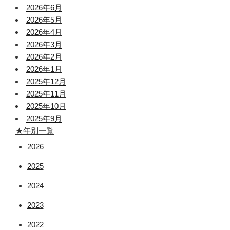
2026年6月
2026年5月
2026年4月
2026年3月
2026年2月
2026年1月
2025年12月
2025年11月
2025年10月
2025年9月
★年別一覧
2026
2025
2024
2023
2022