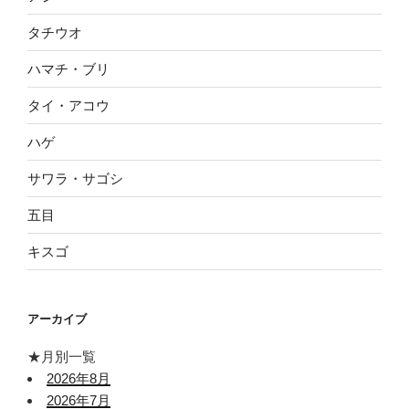
タチウオ
ハマチ・ブリ
タイ・アコウ
ハゲ
サワラ・サゴシ
五目
キスゴ
アーカイブ
★月別一覧
2026年8月
2026年7月