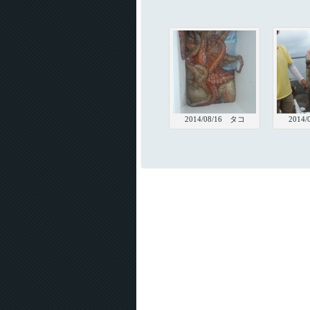
2014/08/16 タコ
2014