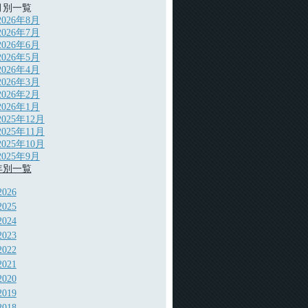
月別一覧
2026年8月
2026年7月
2026年6月
2026年5月
2026年4月
2026年3月
2026年2月
2026年1月
2025年12月
2025年11月
2025年10月
2025年9月
年別一覧
2026
2025
2024
2023
2022
2021
2020
2019
2018