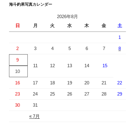
海斗釣果写真カレンダー
2026年8月
日
月
火
水
木
金
土
1
2
3
4
5
6
7
8
9
11
12
13
14
15
10
16
17
18
19
20
21
22
23
24
25
26
27
28
29
30
31
« 7月