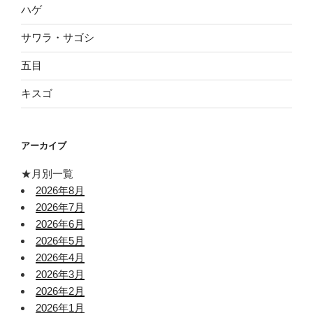
ハゲ
サワラ・サゴシ
五目
キスゴ
アーカイブ
★月別一覧
2026年8月
2026年7月
2026年6月
2026年5月
2026年4月
2026年3月
2026年2月
2026年1月