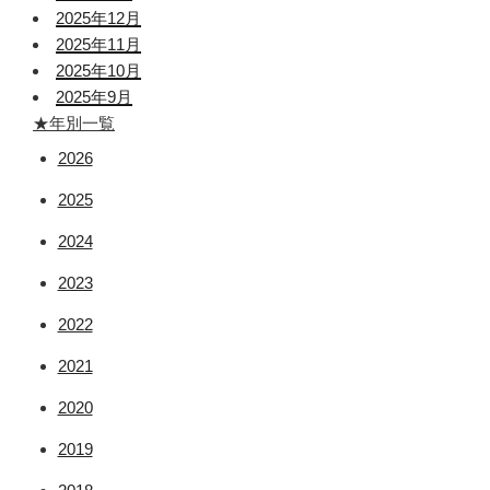
2025年12月
2025年11月
2025年10月
2025年9月
★年別一覧
2026
2025
2024
2023
2022
2021
2020
2019