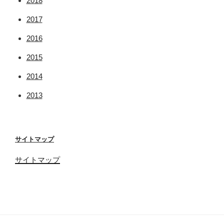
2018
2017
2016
2015
2014
2013
サイトマップ
サイトマップ