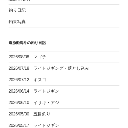
釣り日記
釣果写真
遊漁船海斗の釣り日記
2026/08/08 マゴチ
2026/07/18 ライトジギング・落とし込み
2026/07/12 キスゴ
2026/06/14 ライトジギン
2026/06/10 イサキ・アジ
2026/05/30 五目釣り
2026/05/17 ライトジギン