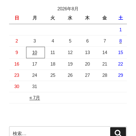
2026年8月
日
月
火
水
木
金
土
1
2
3
4
5
6
7
8
9
10
11
12
13
14
15
16
17
18
19
20
21
22
23
24
25
26
27
28
29
30
31
« 7月
検
検