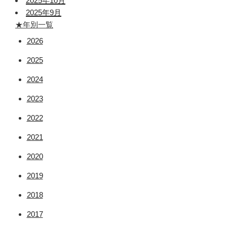
2025年10月
2025年9月
★年別一覧
2026
2025
2024
2023
2022
2021
2020
2019
2018
2017