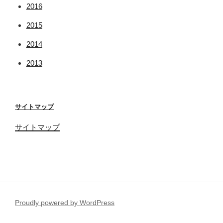
2016
2015
2014
2013
サイトマップ
サイトマップ
Proudly powered by WordPress