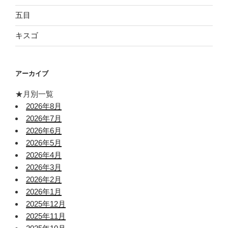
五目
キスゴ
アーカイブ
★月別一覧
2026年8月
2026年7月
2026年6月
2026年5月
2026年4月
2026年3月
2026年2月
2026年1月
2025年12月
2025年11月