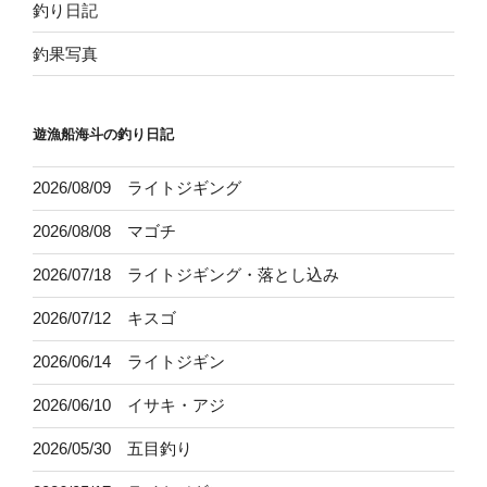
釣り日記
釣果写真
遊漁船海斗の釣り日記
2026/08/09 ライトジギング
2026/08/08 マゴチ
2026/07/18 ライトジギング・落とし込み
2026/07/12 キスゴ
2026/06/14 ライトジギン
2026/06/10 イサキ・アジ
2026/05/30 五目釣り