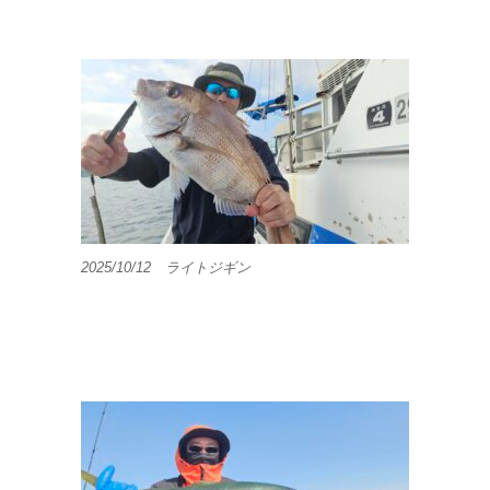
2025/10/12 ライトジギン