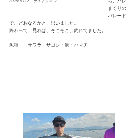
ら、バレ
2025/10/12 ライトジギン
まくりの
パレード
で、どおなるかと、思いました。
終わって、見れば、そこそこ、釣れてました。
魚種 サワラ・サゴシ・鯛・ハマチ