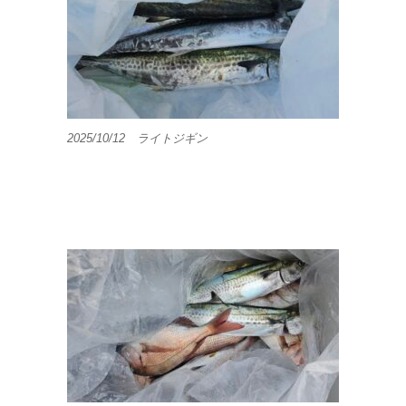
2025/10/12 ライトジギン