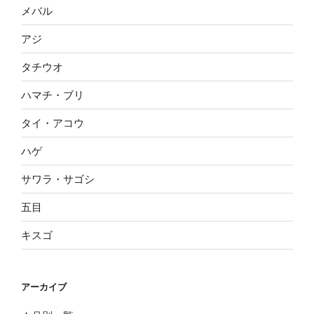
メバル
アジ
タチウオ
ハマチ・ブリ
タイ・アコウ
ハゲ
サワラ・サゴシ
五目
キスゴ
アーカイブ