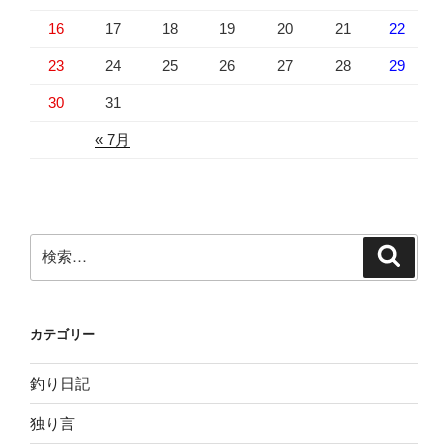
16
17
18
19
20
21
22
23
24
25
26
27
28
29
30
31
« 7月
検
検
索
索:
カテゴリー
釣り日記
独り言