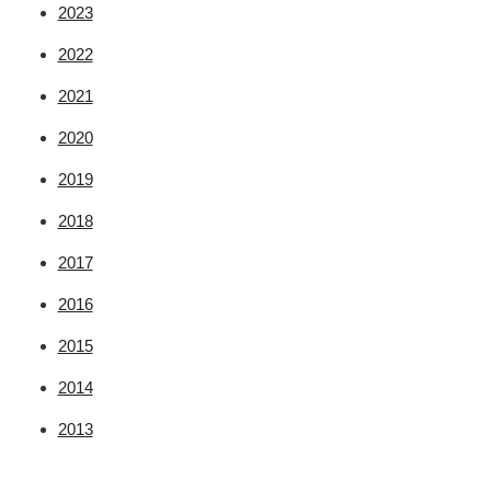
2023
2022
2021
2020
2019
2018
2017
2016
2015
2014
2013