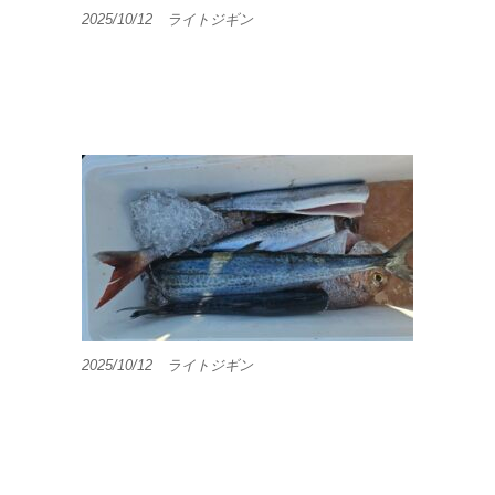
2025/10/12 ライトジギン
2025/10/12 ライトジギン