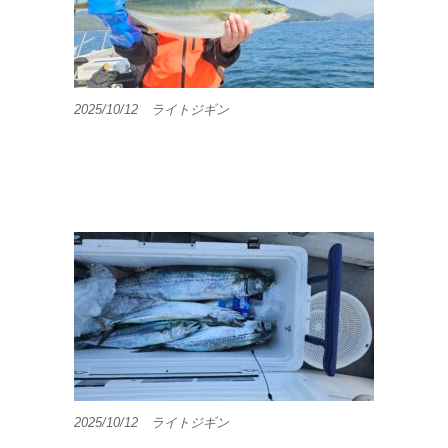
2025/10/12 ライトジギン
2025/10/12 ライトジギン