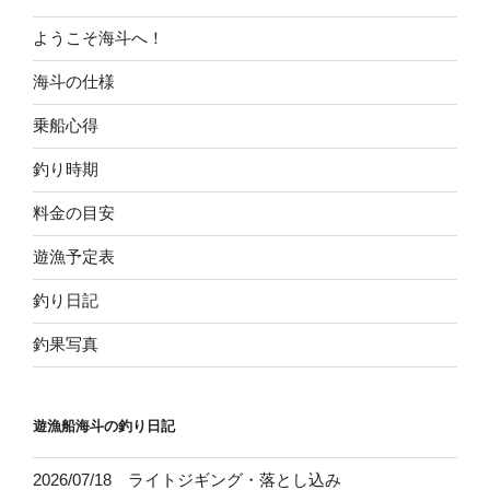
ようこそ海斗へ！
海斗の仕様
乗船心得
釣り時期
料金の目安
遊漁予定表
釣り日記
釣果写真
遊漁船海斗の釣り日記
2026/07/18 ライトジギング・落とし込み