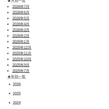
★月別一覧
2026年7月
2026年6月
2026年5月
2026年4月
2026年3月
2026年2月
2026年1月
2025年12月
2025年11月
2025年10月
2025年9月
2025年7月
★年別一覧
2026
2025
2024