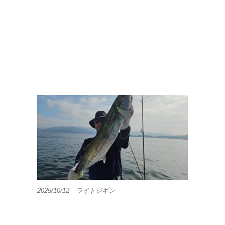
2025/10/12 ライトジギン