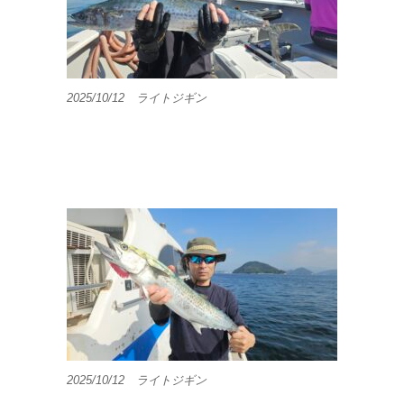
2025/10/12 ライトジギン
2025/10/12 ライトジギン