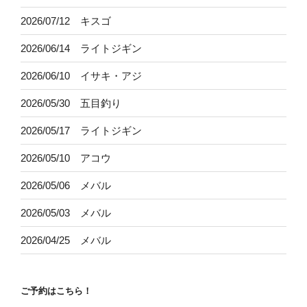
2026/07/12 キスゴ
2026/06/14 ライトジギン
2026/06/10 イサキ・アジ
2026/05/30 五目釣り
2026/05/17 ライトジギン
2026/05/10 アコウ
2026/05/06 メバル
2026/05/03 メバル
2026/04/25 メバル
ご予約はこちら！