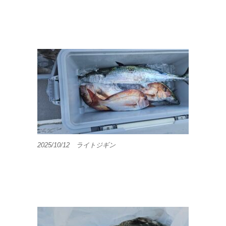
2025/10/12 ライトジギン