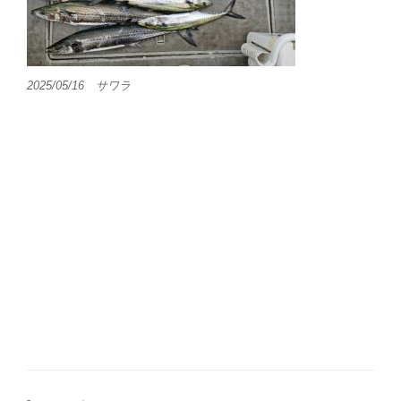
2025/05/16 サワラ