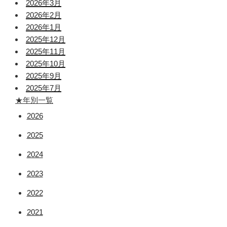
2026年3月
2026年2月
2026年1月
2025年12月
2025年11月
2025年10月
2025年9月
2025年7月
★年別一覧
2026
2025
2024
2023
2022
2021