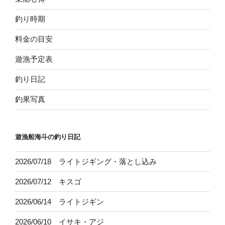
釣り時期
料金の目安
遊漁予定表
釣り日記
釣果写真
遊漁船海斗の釣り日記
2026/07/18 ライトジギング・落とし込み
2026/07/12 キスゴ
2026/06/14 ライトジギン
2026/06/10 イサキ・アジ