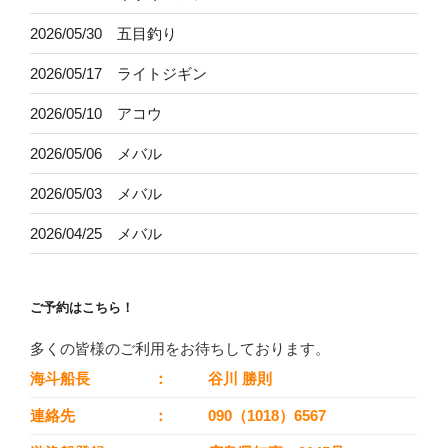
2026/05/30 五目釣り
2026/05/17 ライトジギン
2026/05/10 アコウ
2026/05/06 メバル
2026/05/03 メバル
2026/04/25 メバル
ご予約はこちら！
多くの皆様のご利用をお待ちしております。
海斗船長
：
谷川 勝則
連絡先
：
090（1018）6567