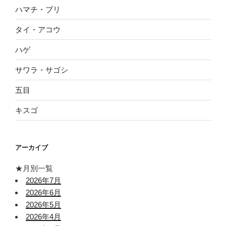
ハマチ・ブリ
タイ・アコウ
ハゲ
サワラ・サゴシ
五目
キスゴ
アーカイブ
★月別一覧
2026年7月
2026年6月
2026年5月
2026年4月