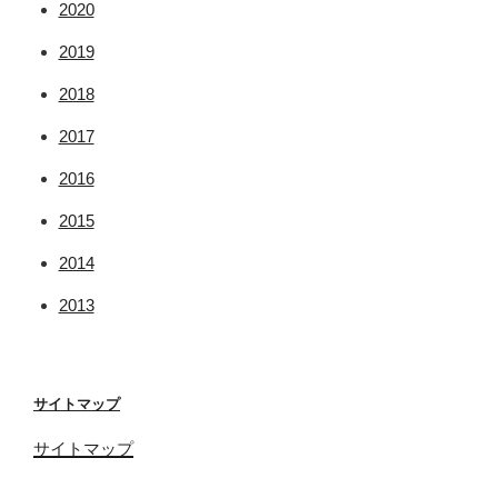
2020
2019
2018
2017
2016
2015
2014
2013
サイトマップ
サイトマップ