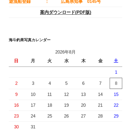
遊漁船登録
：
広島県知事 0145号
案内ダウンロード(PDF版)
海斗釣果写真カレンダー
2026年8月
日
月
火
水
木
金
土
1
2
3
4
5
6
7
8
9
10
11
12
13
14
15
16
17
18
19
20
21
22
23
24
25
26
27
28
29
30
31