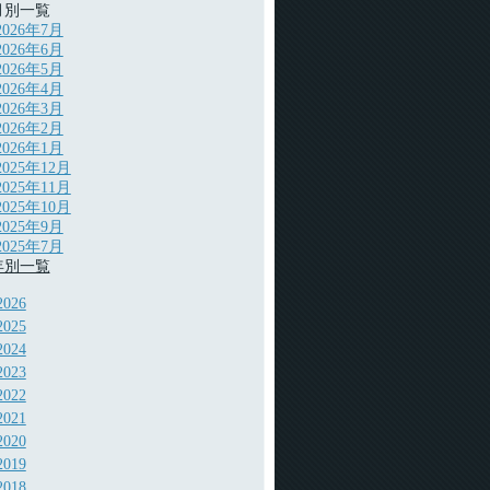
月別一覧
2026年7月
2026年6月
2026年5月
2026年4月
2026年3月
2026年2月
2026年1月
2025年12月
2025年11月
2025年10月
2025年9月
2025年7月
年別一覧
2026
2025
2024
2023
2022
2021
2020
2019
2018