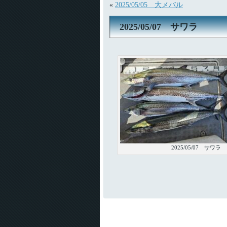
«
2025/05/05 大メバル
2025/05/07 サワラ
2025/05/07 サワラ